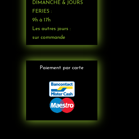
DIMANCHE & JOURS
FERIES :
9h à 17h
Les autres jours :
sur commande
Paiement par carte