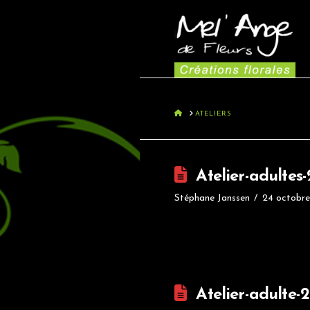
HOME
ATELIERS
Atelier-adultes
Stéphane Janssen
24 octobre
Atelier-adulte-