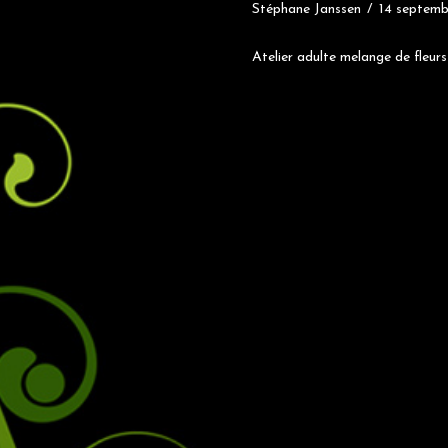
Stéphane Janssen
14 septemb
Atelier adulte melange de fleurs