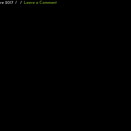
re 2017
Leave a Comment