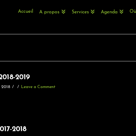
Accueil
Où
A propos
Services
Agenda
-2018-2019
 2018
Leave a Comment
2017-2018