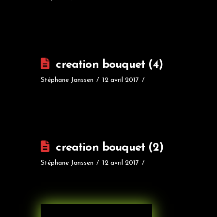
creation bouquet (4)
Stéphane Janssen
12 avril 2017
creation bouquet (2)
Stéphane Janssen
12 avril 2017