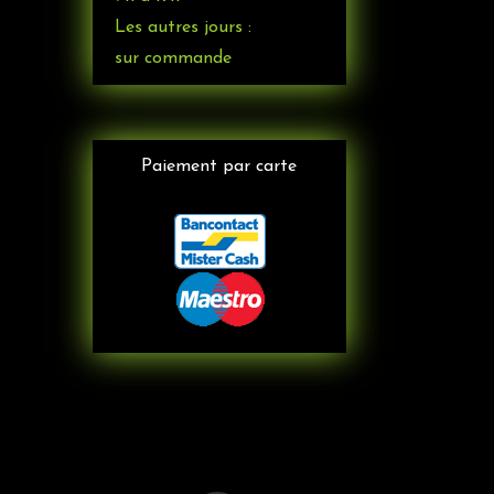
Les autres jours :
sur commande
Paiement par carte