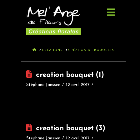
Navig
HOME
CRÉATIONS
CRÉATION DE BOUQUETS
creation bouquet (1)
Stéphane Janssen
12 avril 2017
creation bouquet (3)
Stéphane Janssen
12 avril 2017