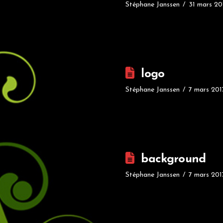
Stéphane Janssen
31 mars 20
logo
Stéphane Janssen
7 mars 201
background
Stéphane Janssen
7 mars 201