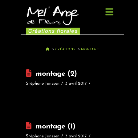
Navig
HOME
CRÉATIONS
MONTAGE
montage (2)
Stéphane Janssen
3 avril 2017
montage (1)
Stéphane Janssen
3 avril 2017