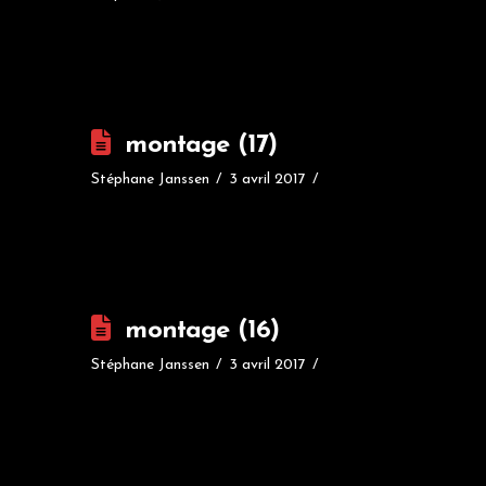
montage (17)
Stéphane Janssen
3 avril 2017
montage (16)
Stéphane Janssen
3 avril 2017