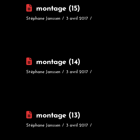
montage (15)
Stéphane Janssen
3 avril 2017
montage (14)
Stéphane Janssen
3 avril 2017
montage (13)
Stéphane Janssen
3 avril 2017