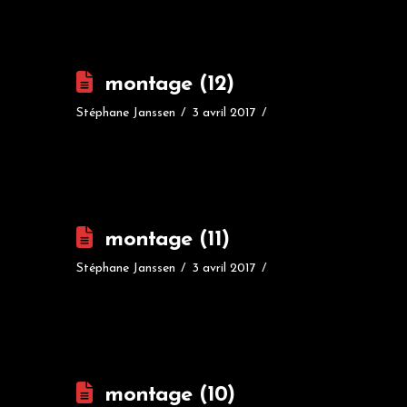
montage (12)
Stéphane Janssen
3 avril 2017
montage (11)
Stéphane Janssen
3 avril 2017
montage (10)