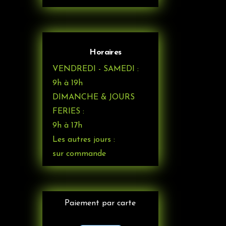
Horaires
VENDREDI - SAMEDI :
9h à 19h
DIMANCHE & JOURS
FERIES :
9h à 17h
Les autres jours :
sur commande
Paiement par carte